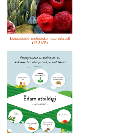
Lejupielādēt metodisko materiālu.pdf
(17,3 MB)