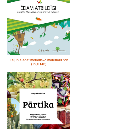
Lejupielādēt metodisko materiālu.pdf
(19,0 MB)