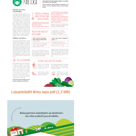
Lejupielādēt tēmu lapu.pdf
(1,3 MB)