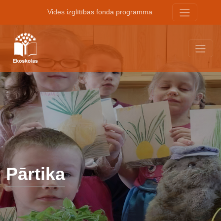
Vides izglītības fonda programma
Pārtika