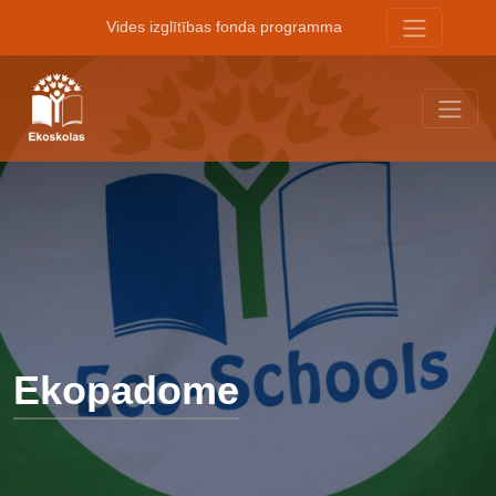
Vides izglītības fonda programma
Ekopadome