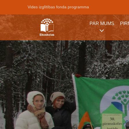
Vides izglītības fonda programma
PAR MUMS
PI