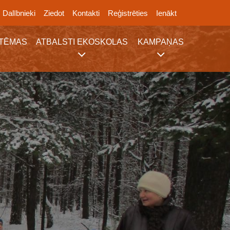
Dalībnieki
Ziedot
Kontakti
Reģistrēties
Ienākt
TĒMAS
ATBALSTI EKOSKOLAS
KAMPAŅAS