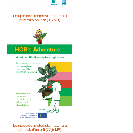
Lejupielādēt metodisko materiālu
pirmsskolām.pdf
(9,6 MB)
Lejupielādet metodisko materiālu
pirmsskolām.pdf
(22,9 MB)