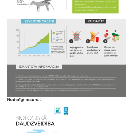
Noderīgi resursi: