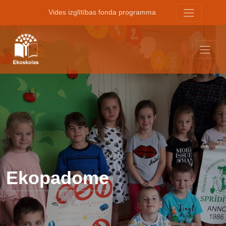
Vides izglītības fonda programma
Ekopadome