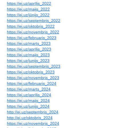
https://ej.uz/aprīlis_2022
https://ej.uz/maijs_2022
https://ej.uz/jūnijs_2022
https://ej.uz/septembris_2022
https://ej.uz/oktobris_2022
https://ej.uz/novembris_2022
https://ej.uz/februaris_2023
https://ej.uz/marts_2023
https://ej.uz/aprīlis_2023
https://ej.uz/maijs_2023
https://ej.uz/junijs_2023
https://ej.uz/septembris_2023
https://ej.uz/oktobris_2023
https://ej.uz/novembris_2023
https://ej.uz/februaris_2024
https://ej.uz/marts_2024
https://ej.uz/aprīlis_2024
https://ej.uz/maijs_2024
https://ej.uz/junijs_2024
http://ej.uz/septembris_2024
http://ej.uz/oktobris_2024
https://ej.uz/novembris_2024