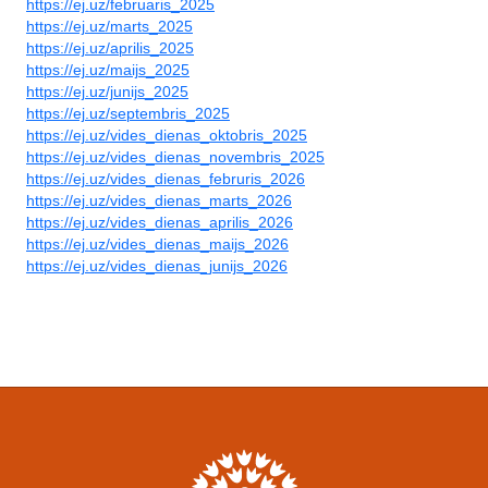
https://ej.uz/februaris_2025
https://ej.uz/marts_2025
https://ej.uz/aprilis_2025
https://ej.uz/maijs_2025
https://ej.uz/junijs_2025
https://ej.uz/septembris_2025
https://ej.uz/vides_dienas_oktobris_2025
https://ej.uz/vides_dienas_novembris_2025
https://ej.uz/vides_dienas_februris_2026
https://ej.uz/vides_dienas_marts_2026
https://ej.uz/vides_dienas_aprilis_2026
https://ej.uz/vides_dienas_maijs_2026
https://ej.uz/vides_dienas_junijs_2026