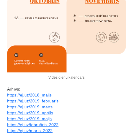
Vides dienu kalendārs
Arhīvs:
https://ej.uz/2018_maijs
https://ej.uz/2019_februāris
https://ej.uz/2019_marts
https://ej.uz/2019_aprīlis
https://ej.uz/2019_maijs
https://ej.uz/februāris_2022
https://ej.uz/marts_2022