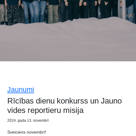
Jaunumi
Rīcības dienu konkurss un Jauno
vides reportieru misija
2024. gada 13. novembrī
Sveiciens novembrī!