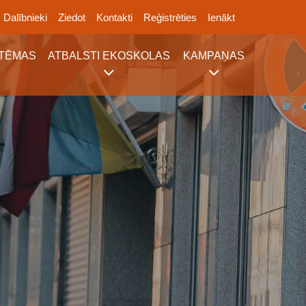
Dalībnieki
Ziedot
Kontakti
Reģistrēties
Ienākt
TĒMAS
ATBALSTI EKOSKOLAS
KAMPAŅAS