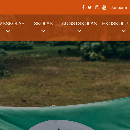
Jaunumi
RMSSKOLAS
SKOLAS
AUGSTSKOLAS
EKOSKOLU 