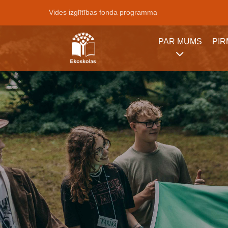
Vides izglītības fonda programma
PAR MUMS
PI