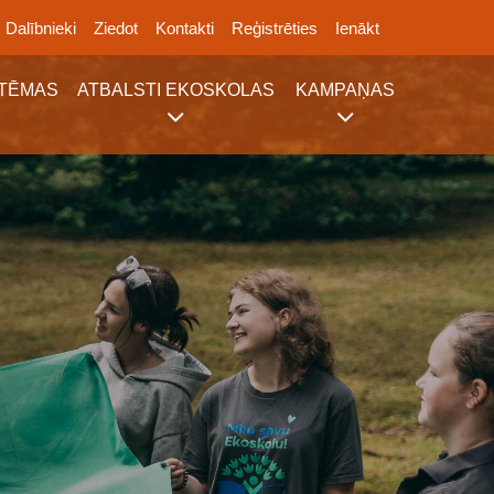
Dalībnieki
Ziedot
Kontakti
Reģistrēties
Ienākt
TĒMAS
ATBALSTI EKOSKOLAS
KAMPAŅAS